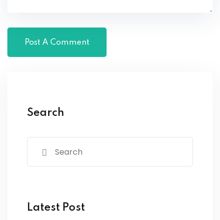
Search
Latest Post