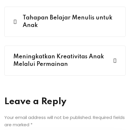
Tahapan Belajar Menulis untuk
Anak
Meningkatkan Kreativitas Anak
Melalui Permainan
Leave a Reply
Your email address will not be published.
Required fields
are marked
*