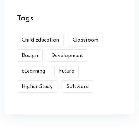
Tags
Child Education
Classroom
Design
Development
eLearning
Future
Higher Study
Software