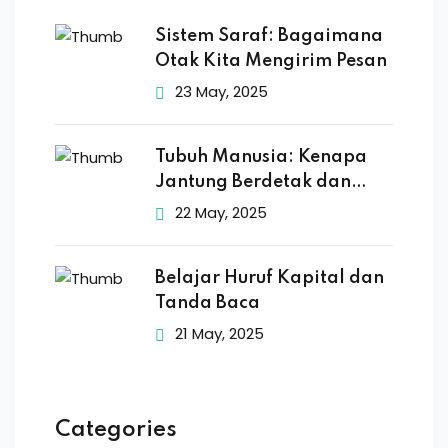
Sistem Saraf: Bagaimana
Otak Kita Mengirim Pesan
23 May, 2025
Tubuh Manusia: Kenapa
Jantung Berdetak dan
Otak
22 May, 2025
Belajar Huruf Kapital dan
Tanda Baca
21 May, 2025
Categories