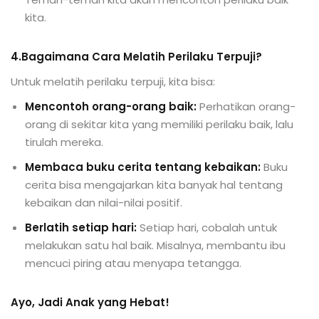
kita.
4.Bagaimana Cara Melatih Perilaku Terpuji?
Untuk melatih perilaku terpuji, kita bisa:
Mencontoh orang-orang baik:
Perhatikan orang-
orang di sekitar kita yang memiliki perilaku baik, lalu
tirulah mereka.
Membaca buku cerita tentang kebaikan:
Buku
cerita bisa mengajarkan kita banyak hal tentang
kebaikan dan nilai-nilai positif.
Berlatih setiap hari:
Setiap hari, cobalah untuk
melakukan satu hal baik. Misalnya, membantu ibu
mencuci piring atau menyapa tetangga.
Ayo, Jadi Anak yang Hebat!