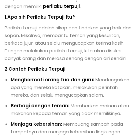
dengan memiliki
perilaku terpuji
.
1.Apa sih Perilaku Terpuji Itu?
Perilaku terpuji adalah sikap dan tindakan yang baik dan
sopan. Misalnya, membantu teman yang kesulitan,
berkata jujur, atau selalu mengucapkan terima kasih.
Dengan melakukan perilaku terpuji, kita akan disukai
banyak orang dan merasa senang dengan diri sendiri.
2.Contoh Perilaku Terpuji
Menghormati orang tua dan guru:
Mendengarkan
apa yang mereka katakan, melakukan perintah
mereka, dan selalu mengucapkan salam.
Berbagi dengan teman:
Memberikan mainan atau
makanan kepada teman yang tidak memilikinya.
Menjaga kebersihan:
Membuang sampah pada
tempatnya dan menjaga kebersihan lingkungan