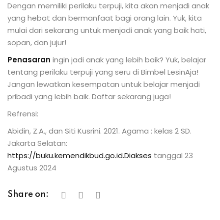
Dengan memiliki perilaku terpuji, kita akan menjadi anak
yang hebat dan bermanfaat bagi orang lain. Yuk, kita
mulai dari sekarang untuk menjadi anak yang baik hati,
sopan, dan jujur!
Penasaran
ingin jadi anak yang lebih baik? Yuk, belajar
tentang perilaku terpuji yang seru di Bimbel LesinAja!
Jangan lewatkan kesempatan untuk belajar menjadi
pribadi yang lebih baik. Daftar sekarang juga!
Refrensi:
Abidin, Z.A., dan Siti Kusrini. 2021. Agama : kelas 2 SD.
Jakarta Selatan:
https://buku.kemendikbud.go.id.Diakses
tanggal 23
Agustus 2024
Share on: