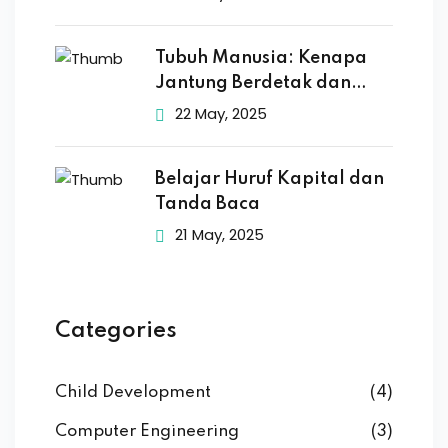
Tubuh Manusia: Kenapa
Jantung Berdetak dan
Otak
22 May, 2025
Belajar Huruf Kapital dan
Tanda Baca
21 May, 2025
Categories
Child Development
(4)
Computer Engineering
(3)