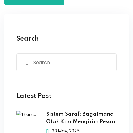
Search
Latest Post
Sistem Saraf: Bagaimana
Otak Kita Mengirim Pesan
23 May, 2025