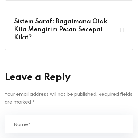
Sistem Saraf: Bagaimana Otak
Kita Mengirim Pesan Secepat
Kilat?
Leave a Reply
Your email address will not be published.
Required fields
are marked
*