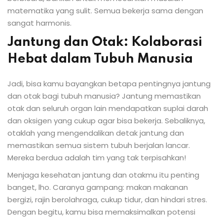
matematika yang sulit. Semua bekerja sama dengan
sangat harmonis.
Jantung dan Otak: Kolaborasi
Hebat dalam Tubuh Manusia
Jadi, bisa kamu bayangkan betapa pentingnya jantung
dan otak bagi tubuh manusia? Jantung memastikan
otak dan seluruh organ lain mendapatkan suplai darah
dan oksigen yang cukup agar bisa bekerja. Sebaliknya,
otaklah yang mengendalikan detak jantung dan
memastikan semua sistem tubuh berjalan lancar.
Mereka berdua adalah tim yang tak terpisahkan!
Menjaga kesehatan jantung dan otakmu itu penting
banget, lho. Caranya gampang: makan makanan
bergizi, rajin berolahraga, cukup tidur, dan hindari stres.
Dengan begitu, kamu bisa memaksimalkan potensi