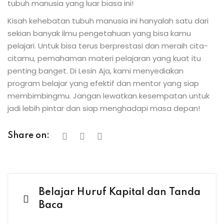
tubuh manusia yang luar biasa ini!
Kisah kehebatan tubuh manusia ini hanyalah satu dari
sekian banyak ilmu pengetahuan yang bisa kamu
pelajari. Untuk bisa terus berprestasi dan meraih cita-
citamu, pemahaman materi pelajaran yang kuat itu
penting banget. Di Lesin Aja, kami menyediakan
program belajar yang efektif dan mentor yang siap
membimbingmu. Jangan lewatkan kesempatan untuk
jadi lebih pintar dan siap menghadapi masa depan!
Share on:
Belajar Huruf Kapital dan Tanda
Baca