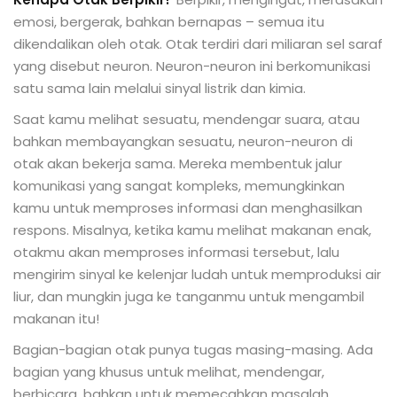
emosi, bergerak, bahkan bernapas – semua itu
dikendalikan oleh otak. Otak terdiri dari miliaran sel saraf
yang disebut neuron. Neuron-neuron ini berkomunikasi
satu sama lain melalui sinyal listrik dan kimia.
Saat kamu melihat sesuatu, mendengar suara, atau
bahkan membayangkan sesuatu, neuron-neuron di
otak akan bekerja sama. Mereka membentuk jalur
komunikasi yang sangat kompleks, memungkinkan
kamu untuk memproses informasi dan menghasilkan
respons. Misalnya, ketika kamu melihat makanan enak,
otakmu akan memproses informasi tersebut, lalu
mengirim sinyal ke kelenjar ludah untuk memproduksi air
liur, dan mungkin juga ke tanganmu untuk mengambil
makanan itu!
Bagian-bagian otak punya tugas masing-masing. Ada
bagian yang khusus untuk melihat, mendengar,
berbicara, bahkan untuk memecahkan masalah