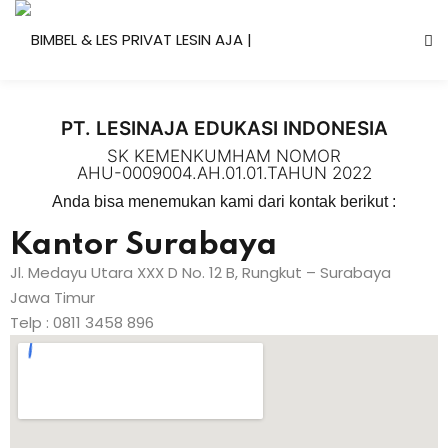
PT. LESINAJA EDUKASI INDONESIA
SK KEMENKUMHAM NOMOR
AHU-0009004.AH.01.01.TAHUN 2022
Anda bisa menemukan kami dari kontak berikut :
Kantor Surabaya
Jl. Medayu Utara XXX D No. 12 B, Rungkut – Surabaya
Jawa Timur
Telp : 0811 3458 896