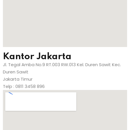
Kantor Jakarta
Jl. Tegal Amba No.9 RT.003 RW.013 Kel. Duren Sawit Kec.
Duren Sawit
Jakarta Timur
Telp : 0811 3458 896