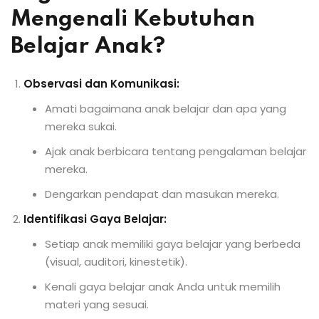
Mengenali Kebutuhan
Belajar Anak?
Observasi dan Komunikasi:
Amati bagaimana anak belajar dan apa yang
mereka sukai.
Ajak anak berbicara tentang pengalaman belajar
mereka.
Dengarkan pendapat dan masukan mereka.
Identifikasi Gaya Belajar:
Setiap anak memiliki gaya belajar yang berbeda
(visual, auditori, kinestetik).
Kenali gaya belajar anak Anda untuk memilih
materi yang sesuai.