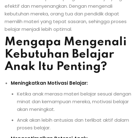
efektif dan menyenangkan. Dengan mengenali
kebutuhan mereka, orang tua dan pendidik dapat
memilih materi yang tepat sasaran, sehingga proses
belajar menjadi lebih optimal.
Mengapa Mengenali
Kebutuhan Belajar
Anak Itu Penting?
Meningkatkan Motivasi Belajar:
Ketika anak merasa materi belajar sesuai dengan
minat dan kemampuan mereka, motivasi belajar
akan meningkat.
Anak akan lebih antusias dan terlibat aktif dalam
proses belajar.