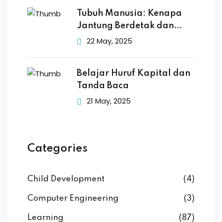
Tubuh Manusia: Kenapa
Jantung Berdetak dan
Otak
22 May, 2025
Belajar Huruf Kapital dan
Tanda Baca
21 May, 2025
Categories
Child Development
(4)
Computer Engineering
(3)
Learning
(87)