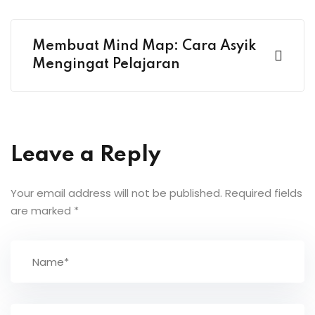
Membuat Mind Map: Cara Asyik
Mengingat Pelajaran
Leave a Reply
Your email address will not be published.
Required fields
are marked
*