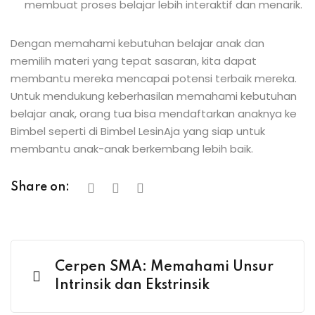
membuat proses belajar lebih interaktif dan menarik.
Dengan memahami kebutuhan belajar anak dan
memilih materi yang tepat sasaran, kita dapat
membantu mereka mencapai potensi terbaik mereka.
Untuk mendukung keberhasilan memahami kebutuhan
belajar anak, orang tua bisa mendaftarkan anaknya ke
Bimbel seperti di Bimbel LesinAja yang siap untuk
membantu anak-anak berkembang lebih baik.
Share on:
Cerpen SMA: Memahami Unsur
Intrinsik dan Ekstrinsik