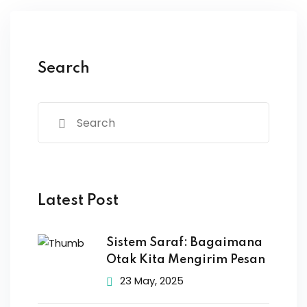
Search
Latest Post
Sistem Saraf: Bagaimana
Otak Kita Mengirim Pesan
23 May, 2025