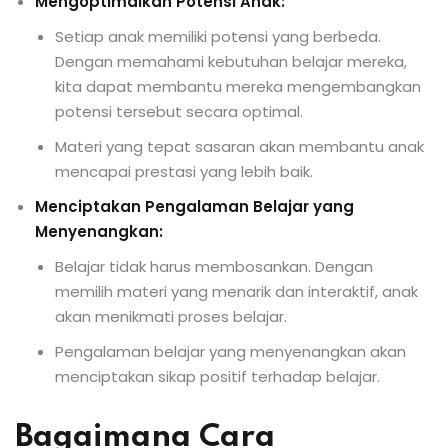
Mengoptimalkan Potensi Anak:
Setiap anak memiliki potensi yang berbeda.
Dengan memahami kebutuhan belajar mereka,
kita dapat membantu mereka mengembangkan
potensi tersebut secara optimal.
Materi yang tepat sasaran akan membantu anak
mencapai prestasi yang lebih baik.
Menciptakan Pengalaman Belajar yang
Menyenangkan:
Belajar tidak harus membosankan. Dengan
memilih materi yang menarik dan interaktif, anak
akan menikmati proses belajar.
Pengalaman belajar yang menyenangkan akan
menciptakan sikap positif terhadap belajar.
Bagaimana Cara