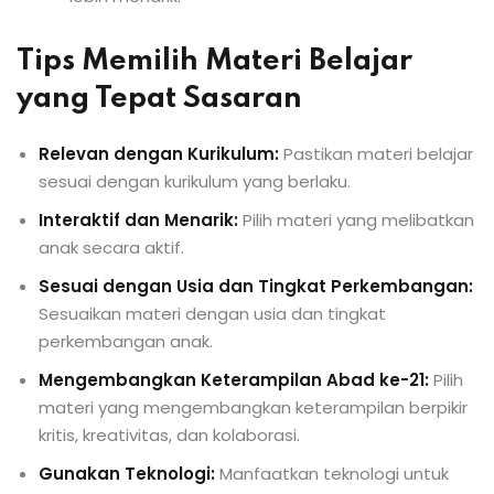
Tips Memilih Materi Belajar
yang Tepat Sasaran
Relevan dengan Kurikulum:
Pastikan materi belajar
sesuai dengan kurikulum yang berlaku.
Interaktif dan Menarik:
Pilih materi yang melibatkan
anak secara aktif.
Sesuai dengan Usia dan Tingkat Perkembangan:
Sesuaikan materi dengan usia dan tingkat
perkembangan anak.
Mengembangkan Keterampilan Abad ke-21:
Pilih
materi yang mengembangkan keterampilan berpikir
kritis, kreativitas, dan kolaborasi.
Gunakan Teknologi:
Manfaatkan teknologi untuk