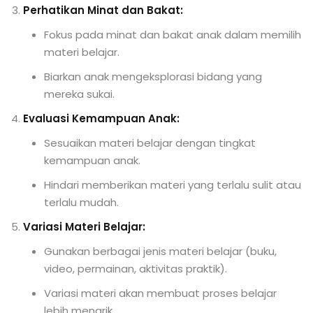
Perhatikan Minat dan Bakat:
Fokus pada minat dan bakat anak dalam memilih
materi belajar.
Biarkan anak mengeksplorasi bidang yang
mereka sukai.
Evaluasi Kemampuan Anak:
Sesuaikan materi belajar dengan tingkat
kemampuan anak.
Hindari memberikan materi yang terlalu sulit atau
terlalu mudah.
Variasi Materi Belajar:
Gunakan berbagai jenis materi belajar (buku,
video, permainan, aktivitas praktik).
Variasi materi akan membuat proses belajar
lebih menarik.